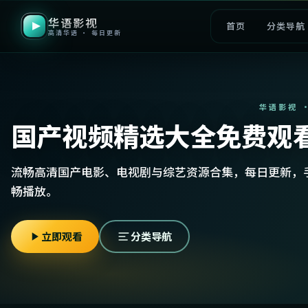
华语影视
首页
分类导航
高清华语 · 每日更新
华语影视 
国产视频精选大全免费观
流畅高清国产电影、电视剧与综艺资源合集，每日更新，
畅播放。
立即观看
分类导航