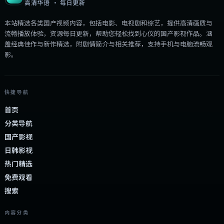
高清华语 · 每日更新
本站精选各类国产视频内容，包括电影、电视剧和综艺，提供高清画质与
流畅播放体验，资源每日更新，帮助您轻松找到心仪的国产影视作品。涵
盖经典佳作与新作精选，附剧情简介与相关推荐，支持手机与电脑流畅观
影。
快捷导航
首页
分类导航
国产影视
日韩影视
热门精选
免费观看
搜索
内容分类