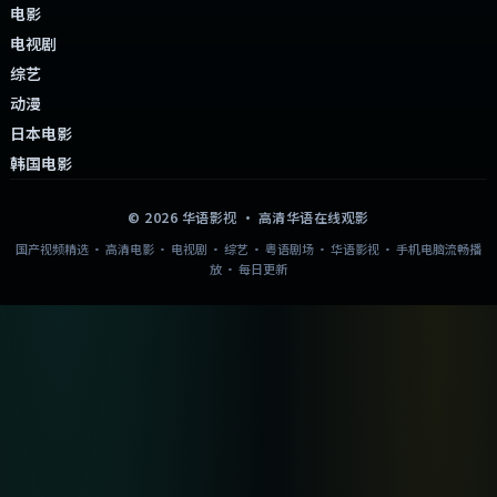
电影
电视剧
综艺
动漫
日本电影
韩国电影
©
2026
华语影视
· 高清华语在线观影
国产视频精选 · 高清电影 · 电视剧 · 综艺 · 粤语剧场 · 华语影视 · 手机电脑流畅播
放 · 每日更新